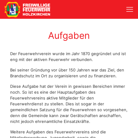
Aufgaben
Der Feuerwehrverein wurde im Jahr 1870 gegründet und ist
eng mit der aktiven Feuerwehr verbunden.
Bei seiner Gründung vor über 150 Jahren war das Ziel, den
Brandschutz im Ort zu organisieren und zu finanzieren.
Diese Aufgabe hat der Verein in gewissen Bereichen immer
noch. So ist es eine der Hauptaufgaben des
Feuerwehrvereins aktive Mitglieder für den
Feuerwehrdienst zu stellen. Dies ist sogar in der
gemeindlichen Satzung für die Feuerwehren so vorgesehen,
denn die Gemeinde kann zwar Gerätschaften anschaffen,
nicht jedoch ehrenamtliche Einsatzkräfte.
Weitere Aufgaben des Feuerwehrvereins sind die
Mitgliederwerbung, Jugendarbeit, sowie die